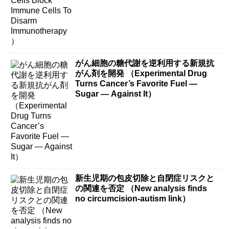
がん細胞の糖代謝を逆利用する新規抗
がん剤を開発 （Experimental Drug
Turns Cancer’s Favorite Fuel —
Sugar — Against It）
新生児期の包皮切除と自閉症リスクと
の関連を否定 （New analysis finds
no circumcision-autism link）