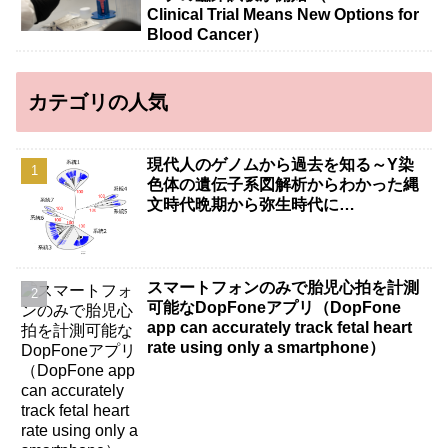
Clinical Trial Means New Options for
Blood Cancer）
カテゴリの人気
現代人のゲノムから過去を知る～Y染
色体の遺伝子系図解析からわかった縄
文時代晩期から弥生時代に…
スマートフォンのみで胎児心拍を計測
可能なDopFoneアプリ（DopFone
app can accurately track fetal heart
rate using only a smartphone）