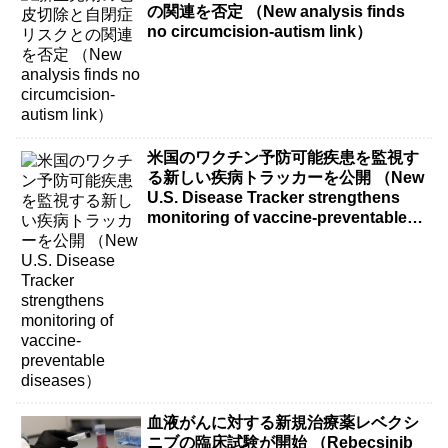
の関連を否定 （New analysis finds
no circumcision-autism link）
米国のワクチン予防可能疾患を監視す
る新しい疾病トラッカーを公開 （New
U.S. Disease Tracker strengthens
monitoring of vaccine-preventable
diseases）
血液がんに対する新規治療薬レベクシ
ニブの臨床試験が開始 （Rebecsinib