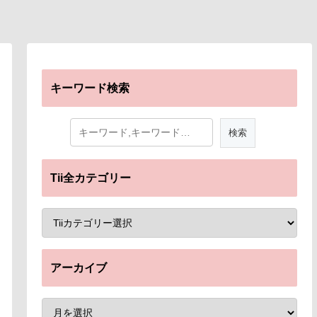
キーワード検索
Tii全カテゴリー
アーカイブ