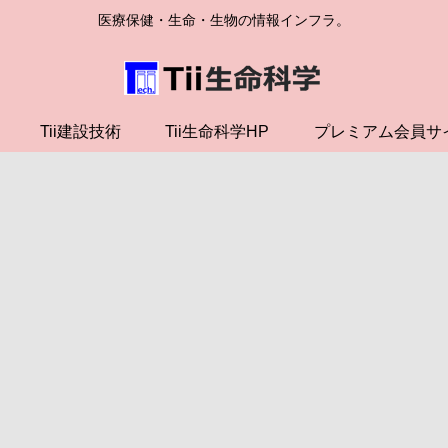
医療保健・生命・生物の情報インフラ。
Tii建設技術
Tii生命科学HP
プレミアム会員サ