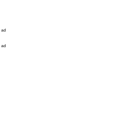
ad
ad