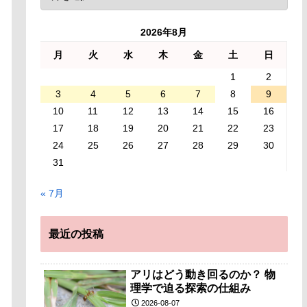
2026年8月
月
火
水
木
金
土
日
1
2
3
4
5
6
7
8
9
10
11
12
13
14
15
16
17
18
19
20
21
22
23
24
25
26
27
28
29
30
31
« 7月
最近の投稿
アリはどう動き回るのか？ 物
理学で迫る探索の仕組み
2026-08-07