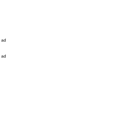
ad
ad