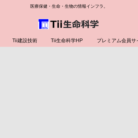
医療保健・生命・生物の情報インフラ。
Tii建設技術
Tii生命科学HP
プレミアム会員サ