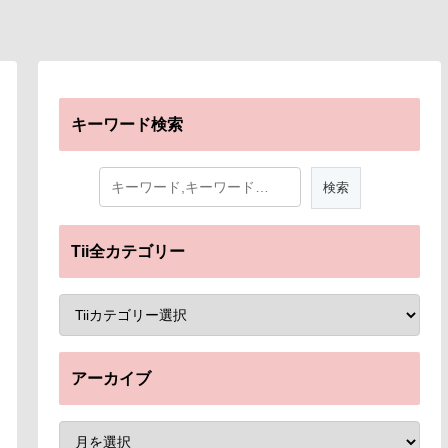
キーワード検索
Tii全カテゴリー
アーカイブ