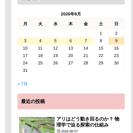
2026年8月
月
火
水
木
金
土
日
1
2
3
4
5
6
7
8
9
10
11
12
13
14
15
16
17
18
19
20
21
22
23
24
25
26
27
28
29
30
31
« 7月
最近の投稿
アリはどう動き回るのか？ 物
理学で迫る探索の仕組み
2026-08-07