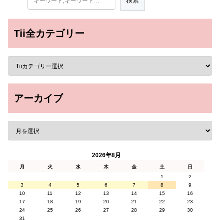
Tii全カテゴリー
アーカイブ
2026年8月
月
火
水
木
金
土
日
1
2
3
4
5
6
7
8
9
10
11
12
13
14
15
16
17
18
19
20
21
22
23
24
25
26
27
28
29
30
31