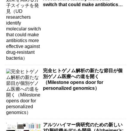
switch that could make antibiotics
more effective against drug-resistant
bacteria）
完全ヒトゲノム解析の新たな節目が個
別ゲノム医療への道を開く
（Milestone opens door for
personalized genomics）
アルツハイマー病研究のための新しい
3D脳組織モデルを開発（Alzheimer’s: