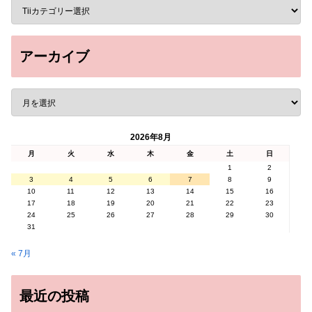
アーカイブ
2026年8月
月
火
水
木
金
土
日
1
2
3
4
5
6
7
8
9
10
11
12
13
14
15
16
17
18
19
20
21
22
23
24
25
26
27
28
29
30
31
« 7月
最近の投稿