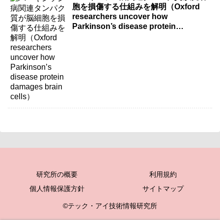
胞を損傷する仕組みを解明（Oxford
researchers uncover how
Parkinson’s disease protein
damages brain cells）
研究所の概要
利用規約
個人情報保護方針
サイトマップ
©テック・アイ技術情報研究所