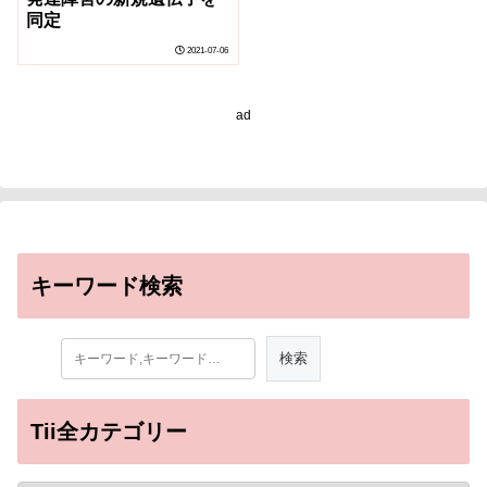
同定
2021-07-06
ad
キーワード検索
Tii全カテゴリー