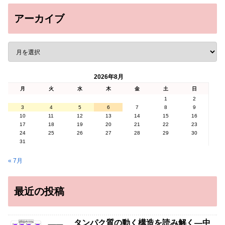
アーカイブ
2026年8月
月
火
水
木
金
土
日
1
2
3
4
5
6
7
8
9
10
11
12
13
14
15
16
17
18
19
20
21
22
23
24
25
26
27
28
29
30
31
« 7月
最近の投稿
タンパク質の動く構造を読み解く―中