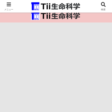
医療保健・生命・生物の情報インフラ。
メニュー
検索