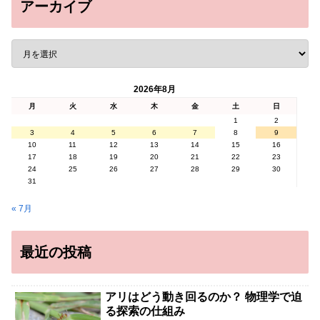
アーカイブ
2026年8月
月
火
水
木
金
土
日
1
2
3
4
5
6
7
8
9
10
11
12
13
14
15
16
17
18
19
20
21
22
23
24
25
26
27
28
29
30
31
« 7月
最近の投稿
アリはどう動き回るのか？ 物理学で迫
る探索の仕組み