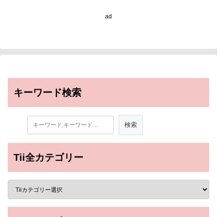
ad
キーワード検索
Tii全カテゴリー