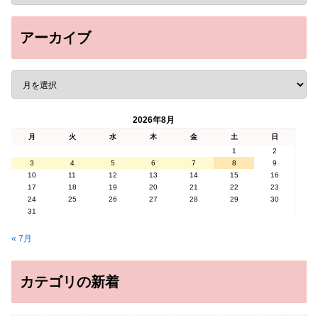
アーカイブ
2026年8月
月
火
水
木
金
土
日
1
2
3
4
5
6
7
8
9
10
11
12
13
14
15
16
17
18
19
20
21
22
23
24
25
26
27
28
29
30
31
« 7月
カテゴリの新着