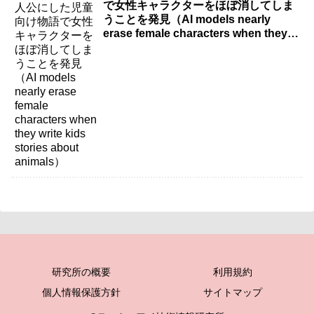
で女性キャラクターをほぼ消してしま
うことを発見（AI models nearly
erase female characters when they
write kids stories about animals）
研究所の概要
利用規約
個人情報保護方針
サイトマップ