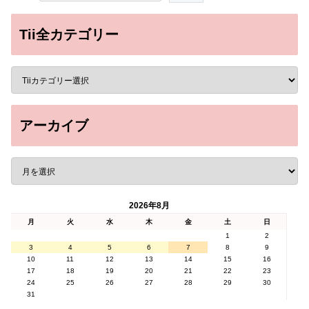
Tii全カテゴリー
アーカイブ
2026年8月
月
火
水
木
金
土
日
1
2
3
4
5
6
7
8
9
10
11
12
13
14
15
16
17
18
19
20
21
22
23
24
25
26
27
28
29
30
31