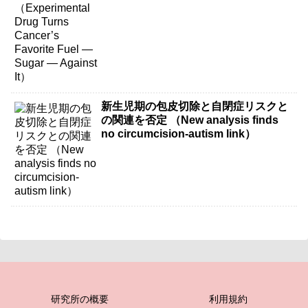
新生児期の包皮切除と自閉症リスクと
の関連を否定 （New analysis finds
no circumcision-autism link）
研究所の概要
利用規約