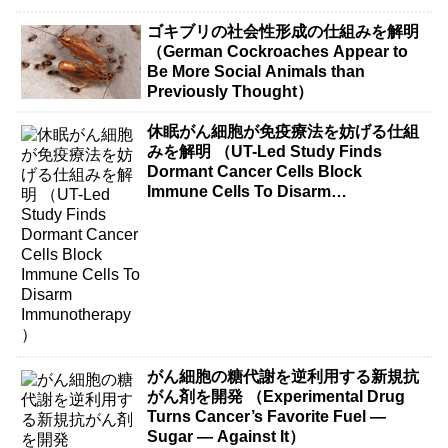
ゴキブリの社会性形成の仕組みを解明
（German Cockroaches Appear to
Be More Social Animals than
Previously Thought）
休眠がん細胞が免疫療法を妨げる仕組
みを解明 （UT-Led Study Finds
Dormant Cancer Cells Block
Immune Cells To Disarm
Immunotherapy）
がん細胞の糖代謝を逆利用する新規抗
がん剤を開発 （Experimental Drug
Turns Cancer’s Favorite Fuel —
Sugar — Against It）