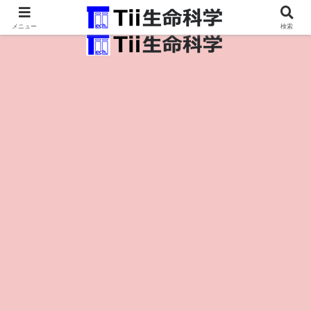
医療保健・生命・生物の情報インフラ。
メニュー
検索