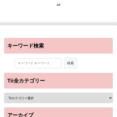
ad
キーワード検索
Tii全カテゴリー
アーカイブ