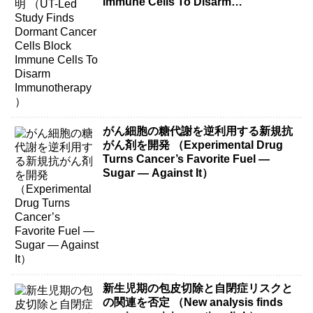
Immune Cells To Disarm
Immunotherapy）
がん細胞の糖代謝を逆利用する新規抗
がん剤を開発 （Experimental Drug
Turns Cancer’s Favorite Fuel —
Sugar — Against It）
新生児期の包皮切除と自閉症リスクと
の関連を否定 （New analysis finds