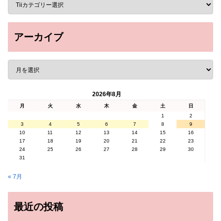
アーカイブ
2026年8月
月
火
水
木
金
土
日
1
2
3
4
5
6
7
8
9
10
11
12
13
14
15
16
17
18
19
20
21
22
23
24
25
26
27
28
29
30
31
« 7月
最近の投稿