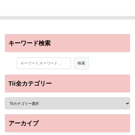
キーワード検索
Tii全カテゴリー
アーカイブ