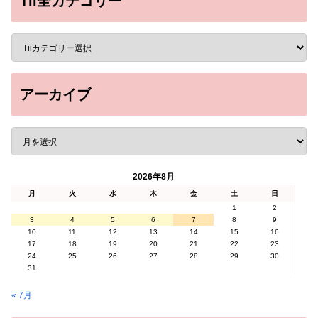
Tii全カテゴリー
アーカイブ
2026年8月
月
火
水
木
金
土
日
1
2
3
4
5
6
7
8
9
10
11
12
13
14
15
16
17
18
19
20
21
22
23
24
25
26
27
28
29
30
31
« 7月