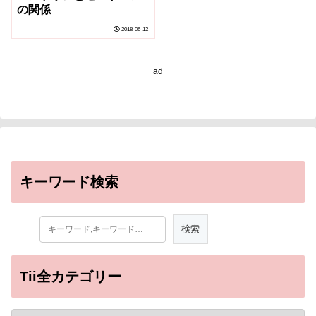
の関係
2018-06-12
ad
キーワード検索
Tii全カテゴリー