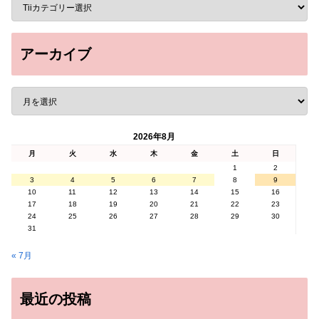
アーカイブ
2026年8月
月
火
水
木
金
土
日
1
2
3
4
5
6
7
8
9
10
11
12
13
14
15
16
17
18
19
20
21
22
23
24
25
26
27
28
29
30
31
« 7月
最近の投稿