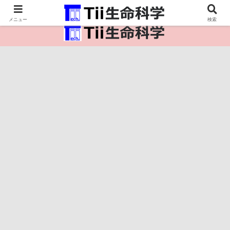
医療保健・生命・生物の情報インフラ。
メニュー
検索