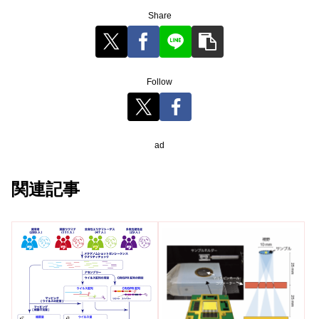
Share
Follow
ad
関連記事