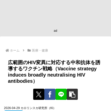
ad
ホーム
医療・健康
広範囲のHIV変異に対応する中和抗体を誘
導するワクチン戦略（Vaccine strategy
induces broadly neutralising HIV
antibodies）
2026-04-29 カロリンスカ研究所（KI）