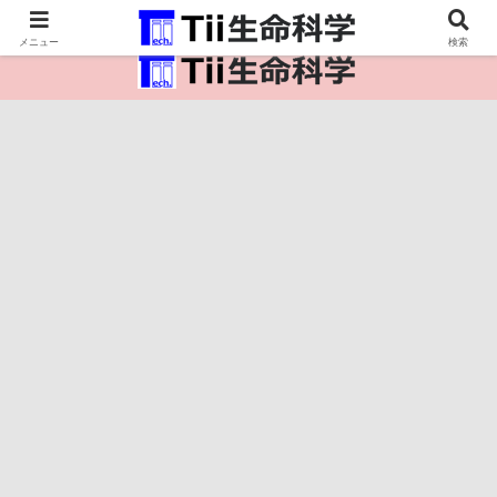
医療保健・生命・生物の情報インフラ。
メニュー
検索