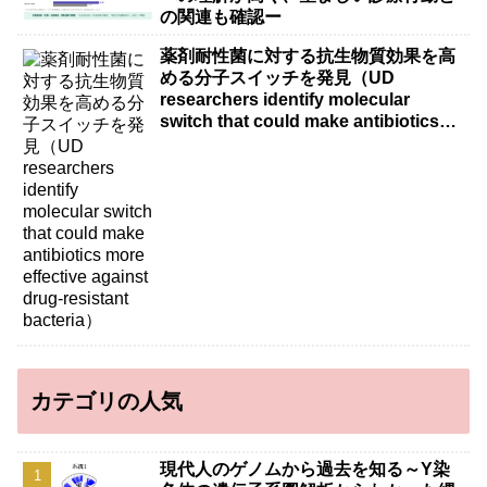
の関連も確認ー
薬剤耐性菌に対する抗生物質効果を高
める分子スイッチを発見（UD
researchers identify molecular
switch that could make antibiotics
more effective against drug-resistant
bacteria）
カテゴリの人気
現代人のゲノムから過去を知る～Y染