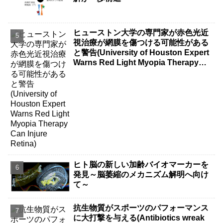
ヒューストン大学の専門家が赤色光近
視治療が網膜を傷つける可能性がある
と警告(University of Houston Expert
Warns Red Light Myopia Therapy
Can Injure Retina)
ヒト脳の新しい加齢バイオマーカーを
発見～脳萎縮のメカニズム解明へ向け
て～
抗生物質がスポーツのパフォーマンス
に大打撃を与える(Antibiotics wreak