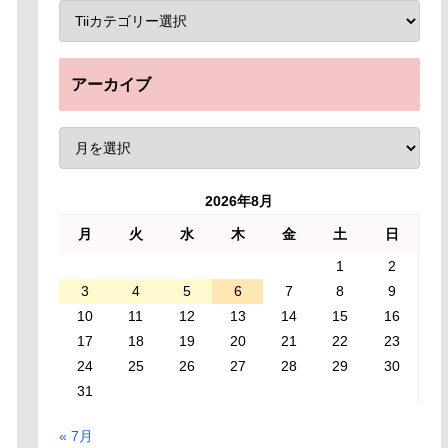
アーカイブ
2026年8月
月
火
水
木
金
土
日
1
2
3
4
5
6
7
8
9
10
11
12
13
14
15
16
17
18
19
20
21
22
23
24
25
26
27
28
29
30
31
« 7月