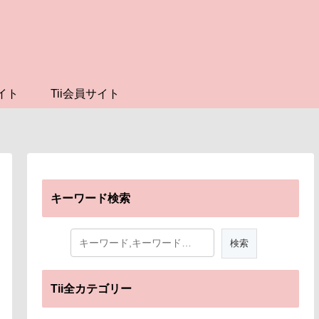
イト
Tii会員サイト
キーワード検索
Tii全カテゴリー