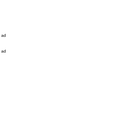
ad
ad