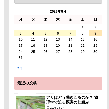
2026年8月
月
火
水
木
金
土
日
1
2
3
4
5
6
7
8
9
10
11
12
13
14
15
16
17
18
19
20
21
22
23
24
25
26
27
28
29
30
31
« 7月
最近の投稿
アリはどう動き回るのか？ 物
理学で迫る探索の仕組み
2026-08-07