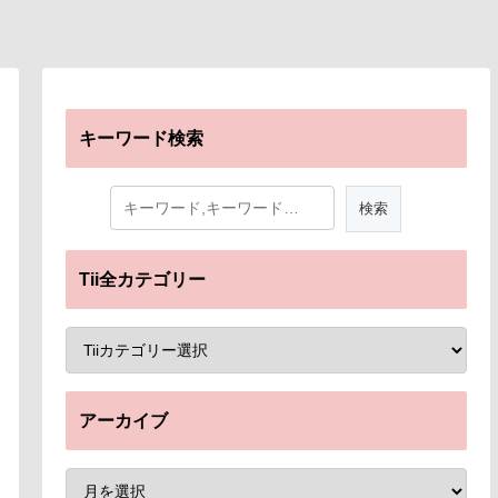
キーワード検索
Tii全カテゴリー
アーカイブ