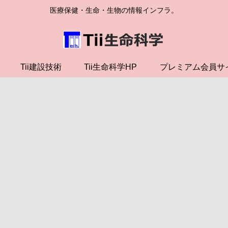
医療保健・生命・生物の情報インフラ。
Tii建設技術
Tii生命科学HP
プレミアム会員サ