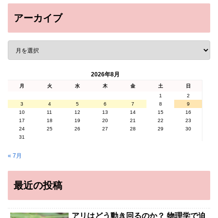
アーカイブ
2026年8月
月
火
水
木
金
土
日
1
2
3
4
5
6
7
8
9
10
11
12
13
14
15
16
17
18
19
20
21
22
23
24
25
26
27
28
29
30
31
« 7月
最近の投稿
アリはどう動き回るのか？ 物理学で迫