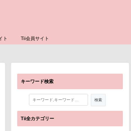
イト
Tii会員サイト
キーワード検索
Tii全カテゴリー