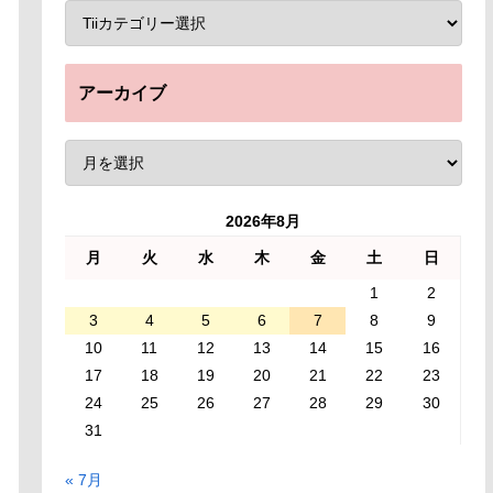
アーカイブ
2026年8月
月
火
水
木
金
土
日
1
2
3
4
5
6
7
8
9
10
11
12
13
14
15
16
17
18
19
20
21
22
23
24
25
26
27
28
29
30
31
« 7月