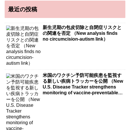
最近の投稿
新生児期の包皮切除と自閉症リスクと
の関連を否定 （New analysis finds
no circumcision-autism link）
米国のワクチン予防可能疾患を監視す
る新しい疾病トラッカーを公開 （New
U.S. Disease Tracker strengthens
monitoring of vaccine-preventable
diseases）