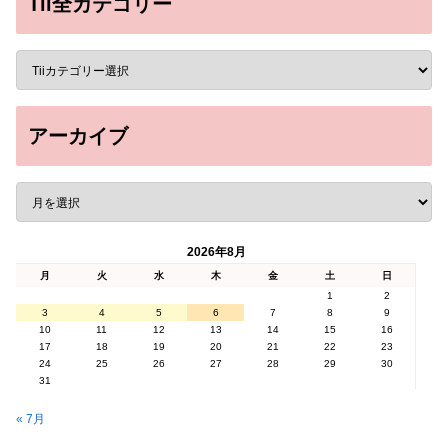
Tii全カテゴリー
アーカイブ
2026年8月
月
火
水
木
金
土
日
1
2
3
4
5
6
7
8
9
10
11
12
13
14
15
16
17
18
19
20
21
22
23
24
25
26
27
28
29
30
31
« 7月