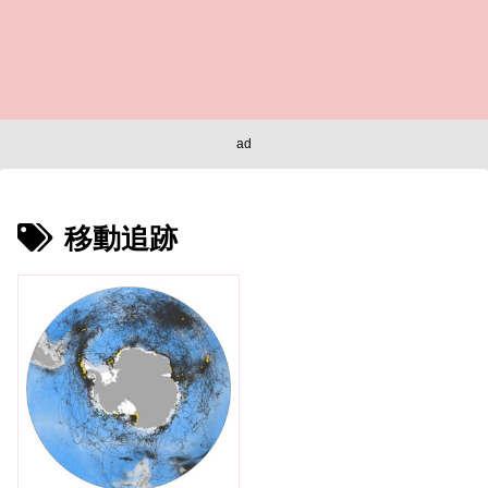
ad
移動追跡