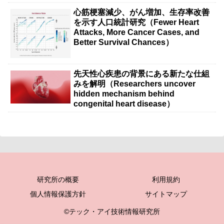
心筋梗塞減少、がん増加、生存率改善
を示す人口統計研究（Fewer Heart
Attacks, More Cancer Cases, and
Better Survival Chances）
先天性心疾患の背景にある新たな仕組
みを解明（Researchers uncover
hidden mechanism behind
congenital heart disease）
研究所の概要
利用規約
個人情報保護方針
サイトマップ
©テック・アイ技術情報研究所