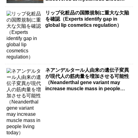
Falls）
リップ化粧品の国際規制に重大な欠陥
を確認（Experts identify gap in
global lip cosmetics regulation）
ネアンデルタール人由来の遺伝子変異
が現代人の筋肉量を増加させる可能性
（Neanderthal gene variant may
increase muscle mass in people
living today）