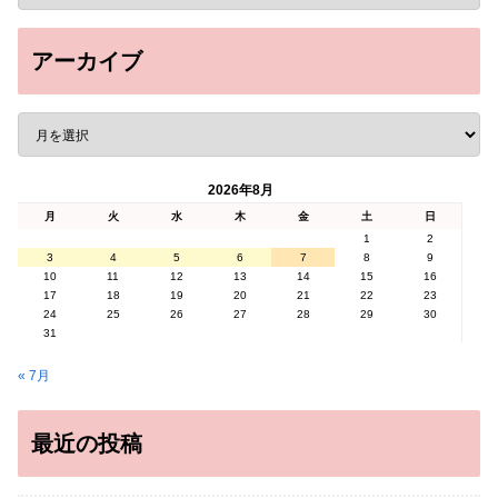
アーカイブ
2026年8月
月
火
水
木
金
土
日
1
2
3
4
5
6
7
8
9
10
11
12
13
14
15
16
17
18
19
20
21
22
23
24
25
26
27
28
29
30
31
« 7月
最近の投稿