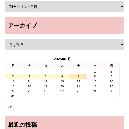
アーカイブ
2026年8月
月
火
水
木
金
土
日
1
2
3
4
5
6
7
8
9
10
11
12
13
14
15
16
17
18
19
20
21
22
23
24
25
26
27
28
29
30
31
« 7月
最近の投稿