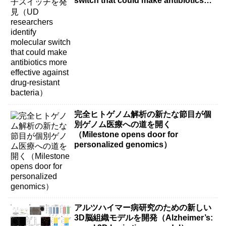
switch that could make antibiotics
more effective against drug-resistant
bacteria）
完全ヒトゲノム解析の新たな節目が個
別ゲノム医療への道を開く
（Milestone opens door for
personalized genomics）
アルツハイマー病研究のための新しい
3D脳組織モデルを開発（Alzheimer’s: