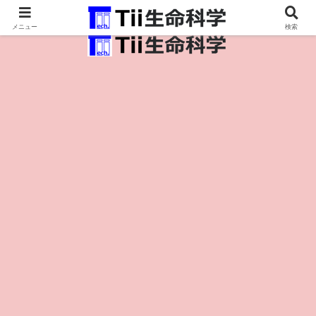
医療保健・生命・生物の情報インフラ。
メニュー
検索