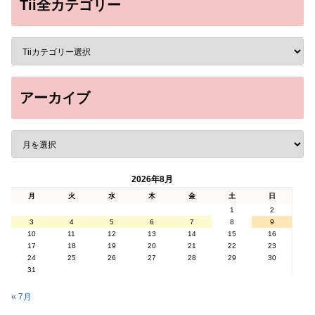
Tii全カテゴリー
アーカイブ
2026年8月
月
火
水
木
金
土
日
1
2
3
4
5
6
7
8
9
10
11
12
13
14
15
16
17
18
19
20
21
22
23
24
25
26
27
28
29
30
31
« 7月