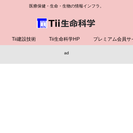
医療保健・生命・生物の情報インフラ。
Tii建設技術
Tii生命科学HP
プレミアム会員サ
ad