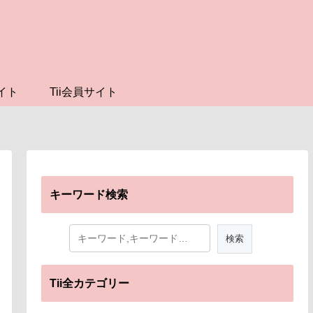
イト
Tii会員サイト
キーワード検索
Tii全カテゴリー