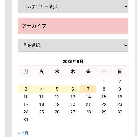
アーカイブ
2026年8月
月
火
水
木
金
土
日
1
2
3
4
5
6
7
8
9
10
11
12
13
14
15
16
17
18
19
20
21
22
23
24
25
26
27
28
29
30
31
« 7月