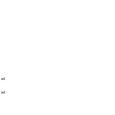
ad
ad