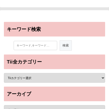
キーワード検索
Tii全カテゴリー
アーカイブ