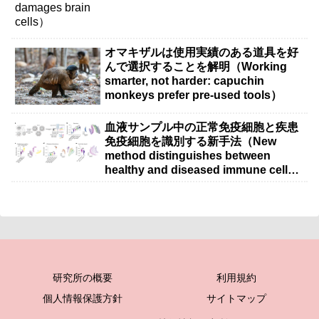
オマキザルは使用実績のある道具を好
んで選択することを解明（Working
smarter, not harder: capuchin
monkeys prefer pre-used tools）
血液サンプル中の正常免疫細胞と疾患
免疫細胞を識別する新手法（New
method distinguishes between
healthy and diseased immune cells
in blood samples）
研究所の概要
利用規約
個人情報保護方針
サイトマップ