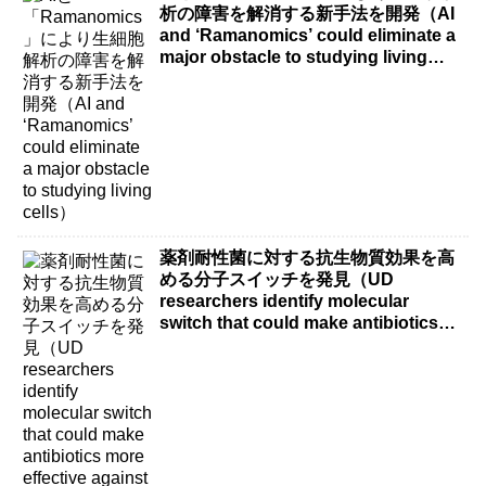
析の障害を解消する新手法を開発（AI
and ‘Ramanomics’ could eliminate a
major obstacle to studying living
cells）
薬剤耐性菌に対する抗生物質効果を高
める分子スイッチを発見（UD
researchers identify molecular
switch that could make antibiotics
more effective against drug-resistant
bacteria）