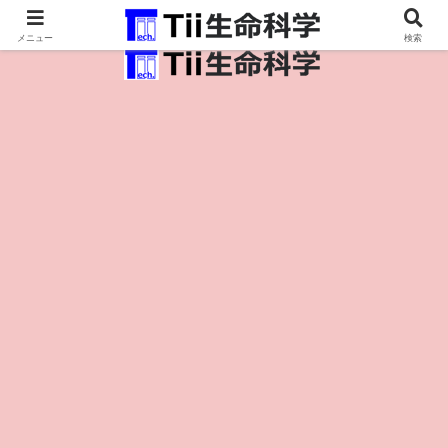
医療保健・生命・生物の情報インフラ。
メニュー
検索