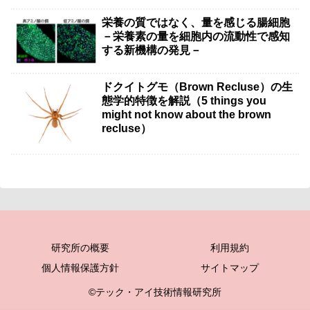
栄養の質ではなく、量を感じる腸細胞
－栄養素の量を細胞内の流動性で感知
する新機構の発見－
ドクイトグモ（Brown Recluse）の生
態学的特徴を解説（5 things you
might not know about the brown
recluse）
研究所の概要
利用規約
個人情報保護方針
サイトマップ
©テック・アイ技術情報研究所