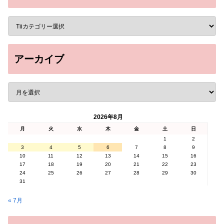
アーカイブ
2026年8月
月
火
水
木
金
土
日
1
2
3
4
5
6
7
8
9
10
11
12
13
14
15
16
17
18
19
20
21
22
23
24
25
26
27
28
29
30
31
« 7月