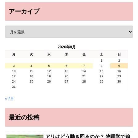
アーカイブ
2026年8月
月
火
水
木
金
土
日
1
2
3
4
5
6
7
8
9
10
11
12
13
14
15
16
17
18
19
20
21
22
23
24
25
26
27
28
29
30
31
« 7月
最近の投稿
アリはどう動き回るのか？ 物理学で迫