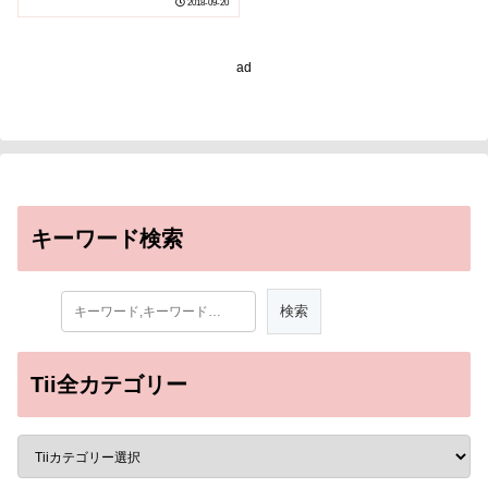
2018-09-20
ad
キーワード検索
Tii全カテゴリー