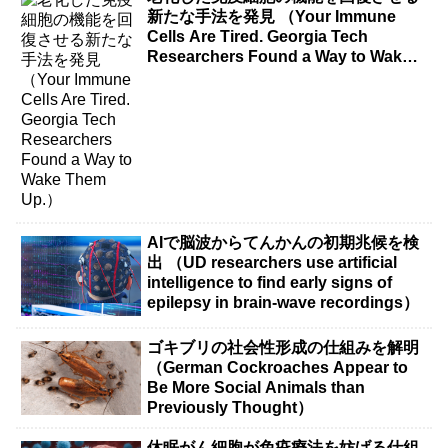
新たな手法を発見 （Your Immune
Cells Are Tired. Georgia Tech
Researchers Found a Way to Wake
Them Up.）
AIで脳波からてんかんの初期兆候を検
出 （UD researchers use artificial
intelligence to find early signs of
epilepsy in brain-wave recordings）
ゴキブリの社会性形成の仕組みを解明
（German Cockroaches Appear to
Be More Social Animals than
Previously Thought）
休眠がん細胞が免疫療法を妨げる仕組