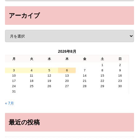
アーカイブ
2026年8月
月
火
水
木
金
土
日
1
2
3
4
5
6
7
8
9
10
11
12
13
14
15
16
17
18
19
20
21
22
23
24
25
26
27
28
29
30
31
« 7月
最近の投稿