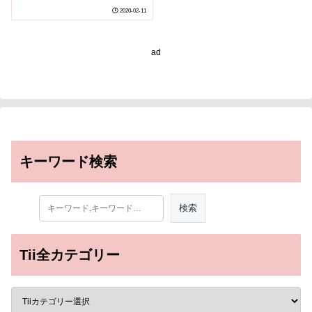
2020-02-11
ad
キーワード検索
Tii全カテゴリー