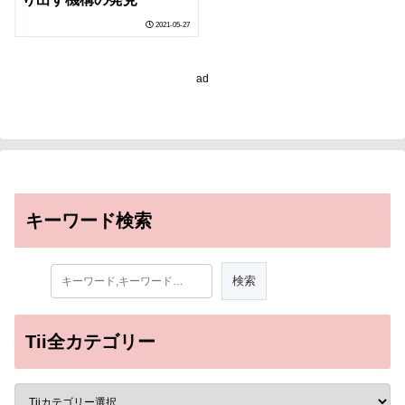
2021-05-27
ad
キーワード検索
Tii全カテゴリー