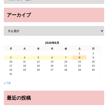
アーカイブ
2026年8月
月
火
水
木
金
土
日
1
2
3
4
5
6
7
8
9
10
11
12
13
14
15
16
17
18
19
20
21
22
23
24
25
26
27
28
29
30
31
« 7月
最近の投稿