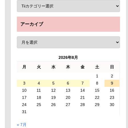
アーカイブ
2026年8月
月
火
水
木
金
土
日
1
2
3
4
5
6
7
8
9
10
11
12
13
14
15
16
17
18
19
20
21
22
23
24
25
26
27
28
29
30
31
« 7月