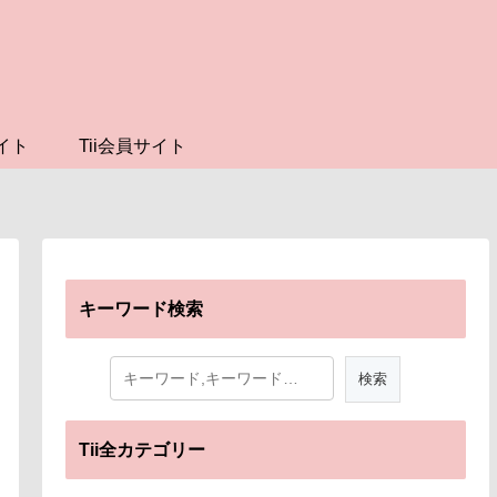
イト
Tii会員サイト
キーワード検索
Tii全カテゴリー