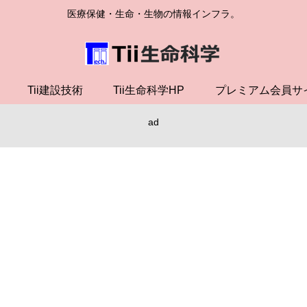
医療保健・生命・生物の情報インフラ。
Tii建設技術
Tii生命科学HP
プレミアム会員サ
ad