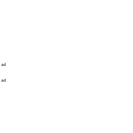
ad
ad