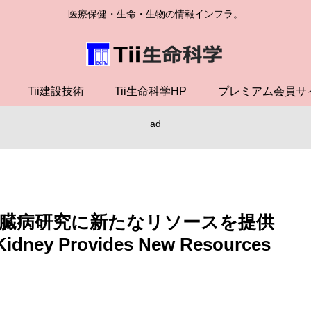
医療保健・生命・生物の情報インフラ。
Tii建設技術
Tii生命科学HP
プレミアム会員サ
ad
臓病研究に新たなリソースを提供
n Kidney Provides New Resources