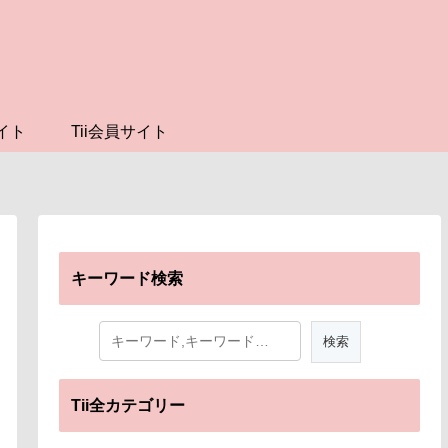
イト
Tii会員サイト
キーワード検索
Tii全カテゴリー