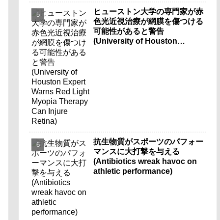
ヒューストン大学の専門家が赤
色光近視治療が網膜を傷つける
可能性があると警告
(University of Houston
Expert Warns Red Light
Myopia Therapy Can Injure
Retina)
抗生物質がスポーツのパフォー
マンスに大打撃を与える
(Antibiotics wreak havoc on
athletic performance)