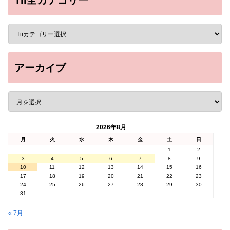
Tii全カテゴリー
アーカイブ
2026年8月
月
火
水
木
金
土
日
1
2
3
4
5
6
7
8
9
10
11
12
13
14
15
16
17
18
19
20
21
22
23
24
25
26
27
28
29
30
31
« 7月