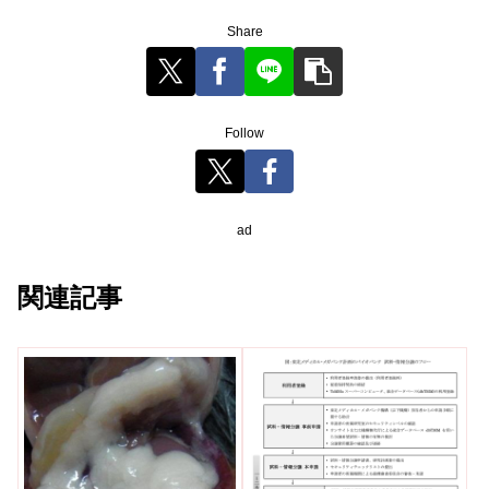
Share
Follow
ad
関連記事