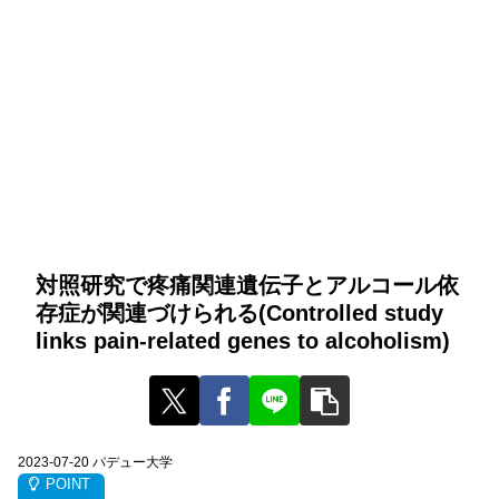
対照研究で疼痛関連遺伝子とアルコール依
存症が関連づけられる(Controlled study
links pain-related genes to alcoholism)
2023-07-20 パデュー大学