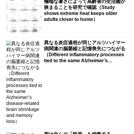
極端な暑さによって高齢者の生活圏が
狭まることを研究で確認（Study
shows extreme heat keeps older
adults closer to home）
異なる炎症過程が同じアルツハイマー
病関連の脳萎縮と記憶喪失につながる
（Different inflammatory processes
tied to the same Alzheimer’s
disease-related brain shrinkage and
memory loss）