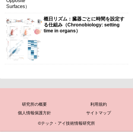
概日リズム：臓器ごとに時間を設定す
る仕組み（Chronobiology: setting
time in organs）
研究所の概要
利用規約
個人情報保護方針
サイトマップ
©テック・アイ技術情報研究所