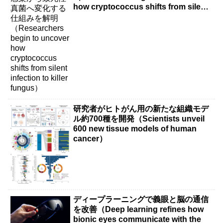
how cryptococcus shifts from silent
infection to killer fungus）
研究者がヒトがん用の新たな組織モデ
ル約700種を開発（Scientists unveil
600 new tissue models of human
cancer）
ディープラーニングで義眼と脳の通信
を改善（Deep learning refines how
bionic eyes communicate with the