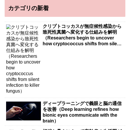
カテゴリの新着
クリプトコッカスが無症候性感染から
致死性真菌へ変化する仕組みを解明
（Researchers begin to uncover
how cryptococcus shifts from silent
infection to killer fungus）
ディープラーニングで義眼と脳の通信
を改善（Deep learning refines how
bionic eyes communicate with the
brain）