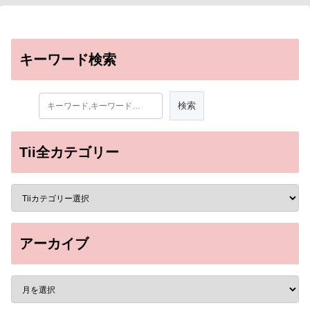
キーワード検索
Tii全カテゴリー
アーカイブ