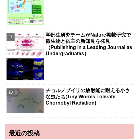
学部生研究チームがNature掲載研究で
微生物と宿主の新知見を発見
（Publishing in a Leading Journal as
Undergraduates）
チョルノブイリの放射能に耐える小さ
な虫たち(Tiny Worms Tolerate
Chornobyl Radiation)
最近の投稿