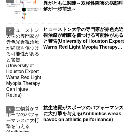
異がともに関連～双極性障害の病態理
解が一歩前進～
ヒューストン大学の専門家が赤色光近
視治療が網膜を傷つける可能性がある
と警告(University of Houston Expert
Warns Red Light Myopia Therapy
Can Injure Retina)
抗生物質がスポーツのパフォーマンス
に大打撃を与える(Antibiotics wreak
havoc on athletic performance)