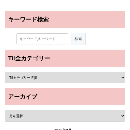
キーワード検索
Tii全カテゴリー
アーカイブ