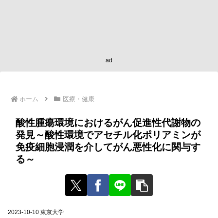
ad
ホーム
医療・健康
酸性腫瘍環境におけるがん促進性代謝物の
発見～酸性環境でアセチル化ポリアミンが
免疫細胞浸潤を介してがん悪性化に関与す
る～
2023-10-10 東京大学