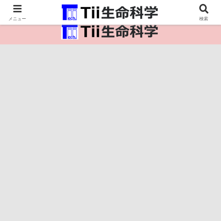
医療保健・生命・生物の情報インフラ。
メニュー
検索