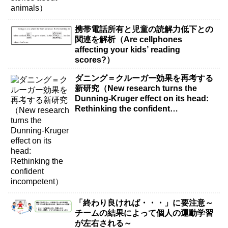
携帯電話所有と児童の読解力低下との
関連を解析（Are cellphones
affecting your kids’ reading
scores?）
ダニング＝クルーガー効果を再考する
新研究（New research turns the
Dunning-Kruger effect on its head:
Rethinking the confident
incompetent）
「終わり良ければ・・・」に要注意～
チームの結果によって個人の運動学習
が左右される～