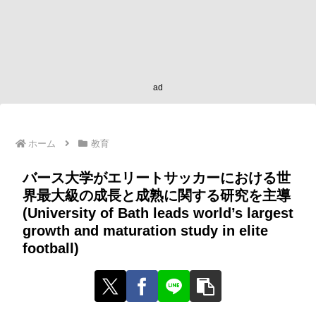
ad
ホーム
教育
バース大学がエリートサッカーにおける世
界最大級の成長と成熟に関する研究を主導
(University of Bath leads world’s largest
growth and maturation study in elite
football)