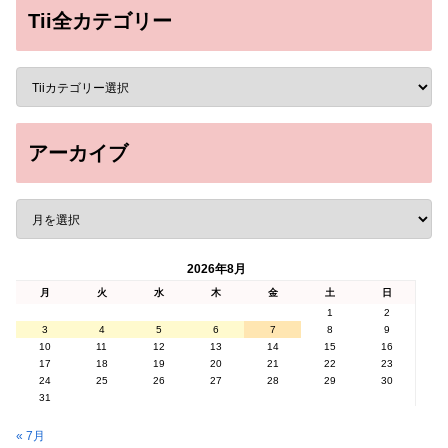
Tii全カテゴリー
アーカイブ
2026年8月
月
火
水
木
金
土
日
1
2
3
4
5
6
7
8
9
10
11
12
13
14
15
16
17
18
19
20
21
22
23
24
25
26
27
28
29
30
31
« 7月