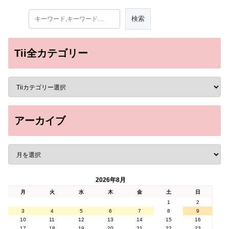
Tii全カテゴリー
アーカイブ
2026年8月
月
火
水
木
金
土
日
1
2
3
4
5
6
7
8
9
10
11
12
13
14
15
16
17
18
19
20
21
22
23