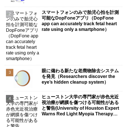
スマートフォンのみで胎児心拍を計測
可能なDopFoneアプリ（DopFone
app can accurately track fetal heart
rate using only a smartphone）
眼に備わる新たな老廃物除去システム
を発見（Researchers discover the
eye’s hidden cleanup system）
ヒューストン大学の専門家が赤色光近
視治療が網膜を傷つける可能性がある
と警告(University of Houston Expert
Warns Red Light Myopia Therapy
Can Injure Retina)