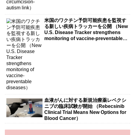
米国のワクチン予防可能疾患を監視す
る新しい疾病トラッカーを公開 （New
U.S. Disease Tracker strengthens
monitoring of vaccine-preventable
diseases）
血液がんに対する新規治療薬レベクシ
ニブの臨床試験が開始 （Rebecsinib
Clinical Trial Means New Options for
Blood Cancer）