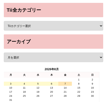
Tii全カテゴリー
アーカイブ
2026年8月
月
火
水
木
金
土
日
1
2
3
4
5
6
7
8
9
10
11
12
13
14
15
16
17
18
19
20
21
22
23
24
25
26
27
28
29
30
31