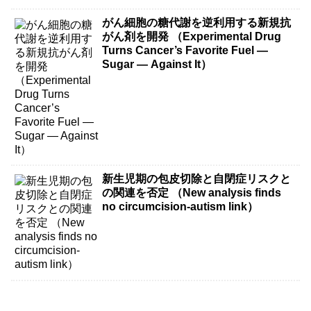
がん細胞の糖代謝を逆利用する新規抗
がん剤を開発 （Experimental Drug
Turns Cancer’s Favorite Fuel —
Sugar — Against It）
新生児期の包皮切除と自閉症リスクと
の関連を否定 （New analysis finds
no circumcision-autism link）