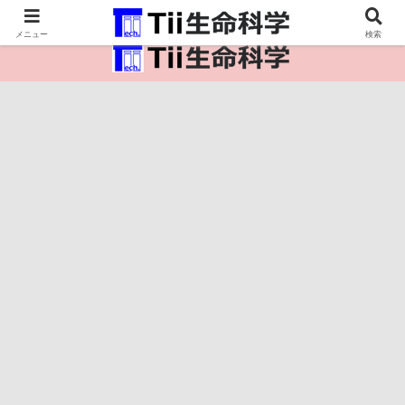
医療保健・生命・生物の情報インフラ。
メニュー
検索