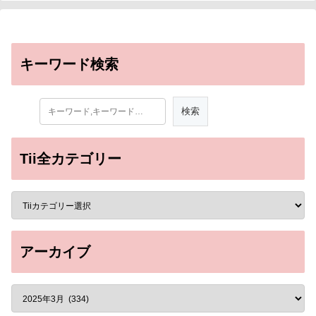
キーワード検索
Tii全カテゴリー
アーカイブ