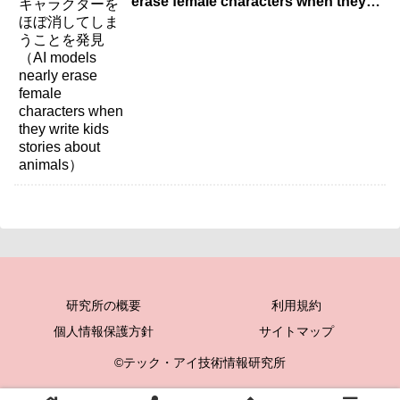
erase female characters when they
write kids stories about animals）
研究所の概要
利用規約
個人情報保護方針
サイトマップ
©テック・アイ技術情報研究所