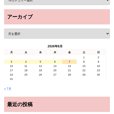
アーカイブ
2026年8月
月
火
水
木
金
土
日
1
2
3
4
5
6
7
8
9
10
11
12
13
14
15
16
17
18
19
20
21
22
23
24
25
26
27
28
29
30
31
« 7月
最近の投稿