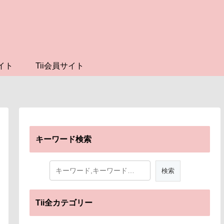
イト
Tii会員サイト
キーワード検索
Tii全カテゴリー