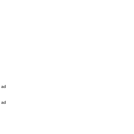
ad
ad