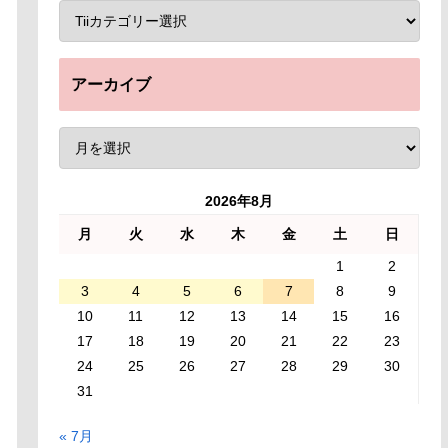
アーカイブ
2026年8月
月
火
水
木
金
土
日
1
2
3
4
5
6
7
8
9
10
11
12
13
14
15
16
17
18
19
20
21
22
23
24
25
26
27
28
29
30
31
« 7月