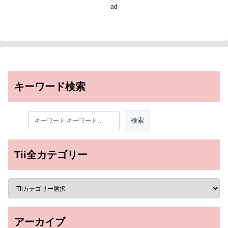
制する～
ad
キーワード検索
Tii全カテゴリー
アーカイブ