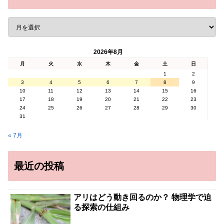
2026年8月
月
火
水
木
金
土
日
1
2
3
4
5
6
7
8
9
10
11
12
13
14
15
16
17
18
19
20
21
22
23
24
25
26
27
28
29
30
31
« 7月
最近の投稿
アリはどう動き回るのか？ 物理学で迫
る探索の仕組み