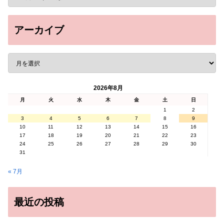
アーカイブ
2026年8月
月
火
水
木
金
土
日
1
2
3
4
5
6
7
8
9
10
11
12
13
14
15
16
17
18
19
20
21
22
23
24
25
26
27
28
29
30
31
« 7月
最近の投稿