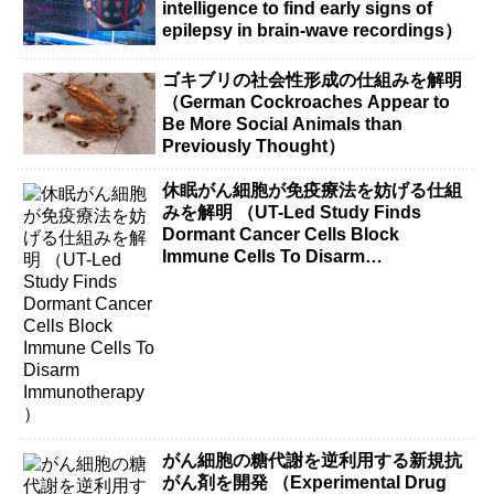
intelligence to find early signs of
epilepsy in brain-wave recordings）
ゴキブリの社会性形成の仕組みを解明
（German Cockroaches Appear to
Be More Social Animals than
Previously Thought）
休眠がん細胞が免疫療法を妨げる仕組
みを解明 （UT-Led Study Finds
Dormant Cancer Cells Block
Immune Cells To Disarm
Immunotherapy）
がん細胞の糖代謝を逆利用する新規抗
がん剤を開発 （Experimental Drug