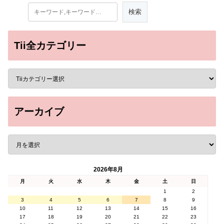
Tii全カテゴリー
アーカイブ
2026年8月
月
火
水
木
金
土
日
1
2
3
4
5
6
7
8
9
10
11
12
13
14
15
16
17
18
19
20
21
22
23