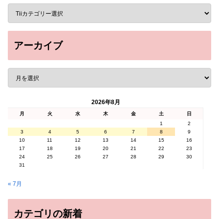
アーカイブ
2026年8月
月
火
水
木
金
土
日
1
2
3
4
5
6
7
8
9
10
11
12
13
14
15
16
17
18
19
20
21
22
23
24
25
26
27
28
29
30
31
« 7月
カテゴリの新着