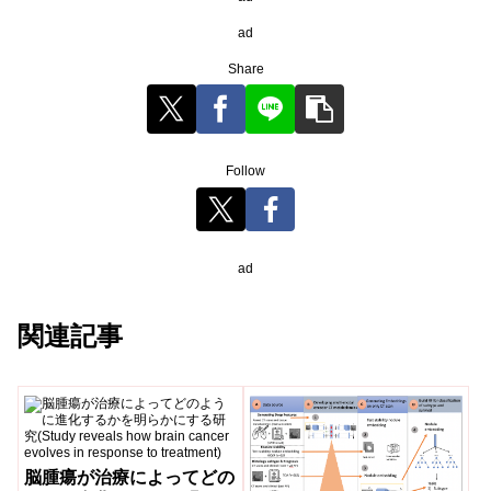
ad
Share
Follow
ad
関連記事
脳腫瘍が治療によってどの