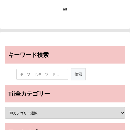
ad
キーワード検索
Tii全カテゴリー