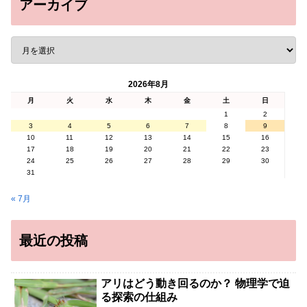
アーカイブ
2026年8月
月
火
水
木
金
土
日
1
2
3
4
5
6
7
8
9
10
11
12
13
14
15
16
17
18
19
20
21
22
23
24
25
26
27
28
29
30
31
« 7月
最近の投稿
アリはどう動き回るのか？ 物理学で迫
る探索の仕組み