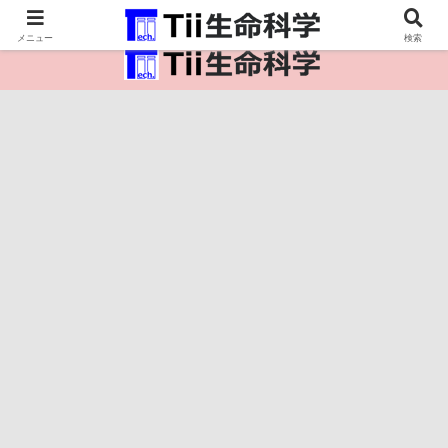
医療保健・生命・生物の情報インフラ。
メニュー
検索