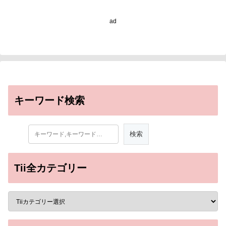
ad
キーワード検索
Tii全カテゴリー