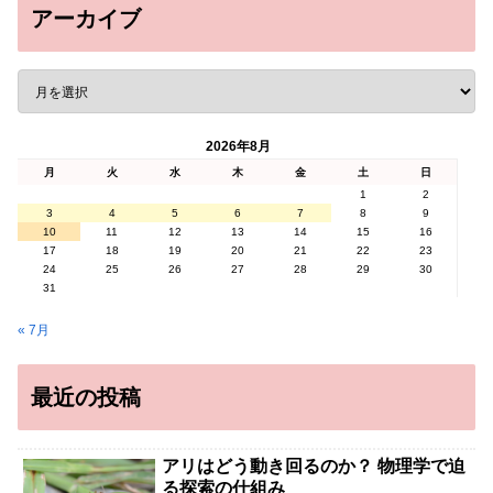
アーカイブ
2026年8月
月
火
水
木
金
土
日
1
2
3
4
5
6
7
8
9
10
11
12
13
14
15
16
17
18
19
20
21
22
23
24
25
26
27
28
29
30
31
« 7月
最近の投稿
アリはどう動き回るのか？ 物理学で迫
る探索の仕組み