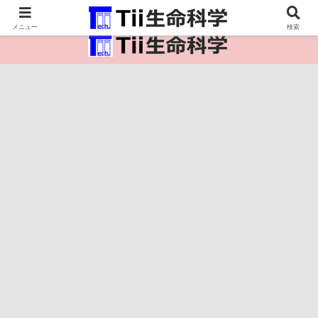
医療保健・生命・生物の情報インフラ。
メニュー
検索