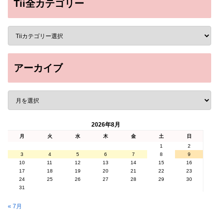
Tii全カテゴリー
アーカイブ
2026年8月
月
火
水
木
金
土
日
1
2
3
4
5
6
7
8
9
10
11
12
13
14
15
16
17
18
19
20
21
22
23
24
25
26
27
28
29
30
31
« 7月