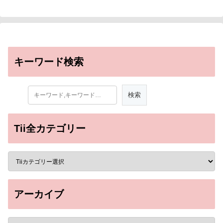
キーワード検索
Tii全カテゴリー
アーカイブ