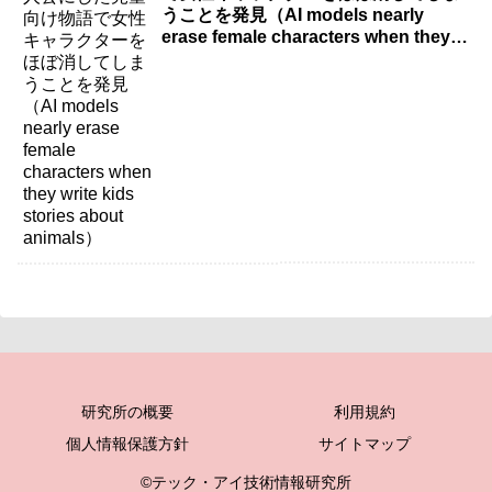
うことを発見（AI models nearly
erase female characters when they
write kids stories about animals）
研究所の概要
利用規約
個人情報保護方針
サイトマップ
©テック・アイ技術情報研究所